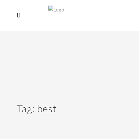
Tag:
best